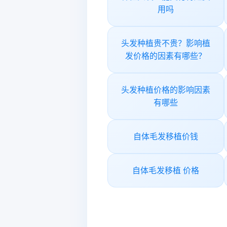
用吗
头发种植贵不贵？影响植
发价格的因素有哪些？
头发种植价格的影响因素
有哪些
自体毛发移植价钱
自体毛发移植 价格