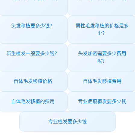
头发移植要多少钱？
男性毛发移植的价格是多
少？
新生植发一般要多少钱？
头发加密需要多少费用
呢？
自体毛发移植价格
自体毛发移植费用
自体毛发移植的费用
专业疤痕植发要多少钱
专业植发要多少钱