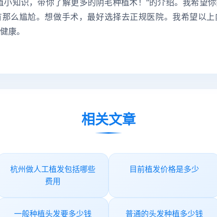
植小知识，带你了解更多的阴毛种植术！”的介绍。我希望
有那么尴尬。想做手术，最好选择去正规医院。我希望以上
健康。
相关文章
杭州做人工植发包括哪些
目前植发价格是多少
费用
一般种植头发要多少钱
普通的头发种植多少钱