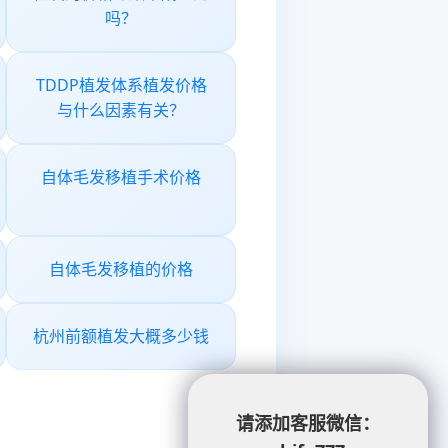
吗？
TDDP植发体系植发价格
与什么因素有关？
自体毛发移植手术价格
自体毛发移植的价格
杭州前额植发大概多少钱
请添加客服微信：