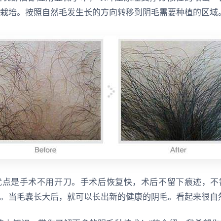
栽培。按照自然毛发生长的方向转移到阴毛需要种植的区域
优点是手术不用开刀。手术后恢复快，术后不留下痕迹，不
。当毛囊长大后，就可以长出新的健康的阴毛。看起来很自