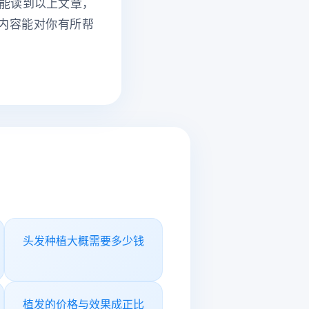
你能读到以上文章，
内容能对你有所帮
头发种植大概需要多少钱
植发的价格与效果成正比