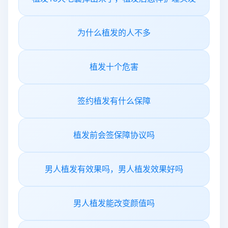
为什么植发的人不多
植发十个危害
签约植发有什么保障
植发前会签保障协议吗
男人植发有效果吗，男人植发效果好吗
男人植发能改变颜值吗