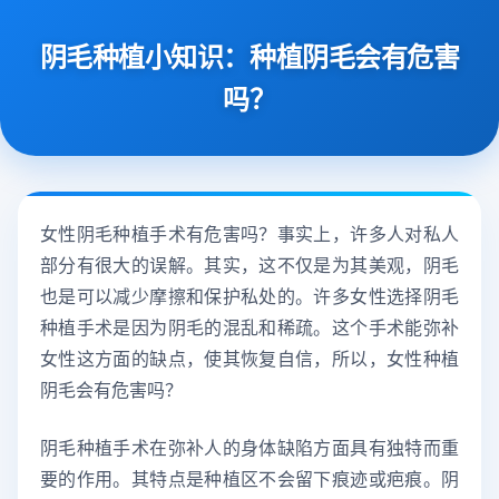
阴毛种植小知识：种植阴毛会有危害
吗？
女性阴毛种植手术有危害吗？事实上，许多人对私人
部分有很大的误解。其实，这不仅是为其美观，阴毛
也是可以减少摩擦和保护私处的。许多女性选择阴毛
种植手术是因为阴毛的混乱和稀疏。这个手术能弥补
女性这方面的缺点，使其恢复自信，所以，女性种植
阴毛会有危害吗？
阴毛种植手术在弥补人的身体缺陷方面具有独特而重
要的作用。其特点是种植区不会留下痕迹或疤痕。阴