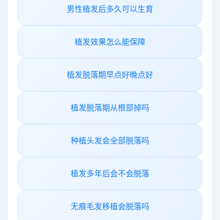
男性植发后多久可以生育
植发效果怎么能保障
植发脱落期早点好晚点好
植发脱落期从根部掉吗
种植头发会全部脱落吗
植发多年后会不会脱落
无痕毛发移植会脱落吗