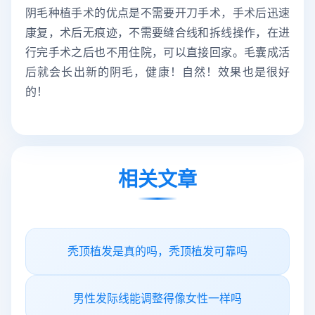
阴毛种植手术的优点是不需要开刀手术，手术后迅速
康复，术后无痕迹，不需要缝合线和拆线操作，在进
行完手术之后也不用住院，可以直接回家。毛囊成活
后就会长出新的阴毛，健康！自然！效果也是很好
的！
相关文章
秃顶植发是真的吗，秃顶植发可靠吗
男性发际线能调整得像女性一样吗