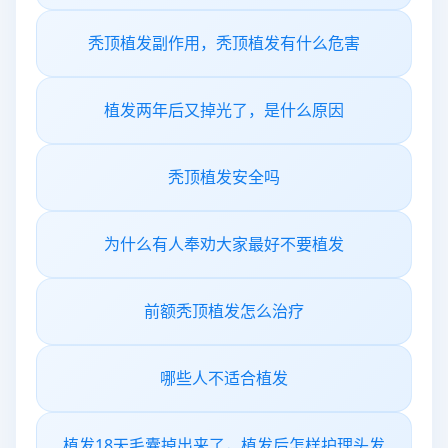
秃顶植发副作用，秃顶植发有什么危害
植发两年后又掉光了，是什么原因
秃顶植发安全吗
为什么有人奉劝大家最好不要植发
前额秃顶植发怎么治疗
哪些人不适合植发
植发18天毛囊掉出来了，植发后怎样护理头发