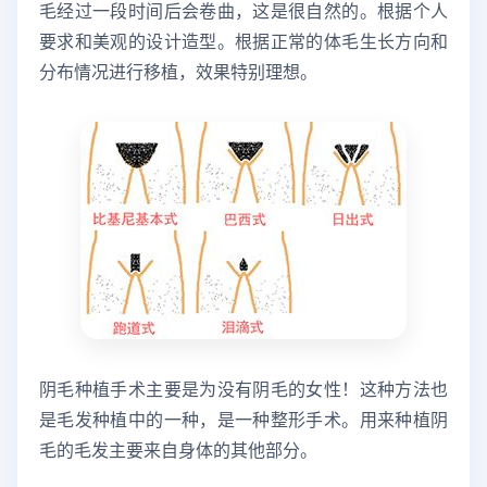
毛经过一段时间后会卷曲，这是很自然的。根据个人
要求和美观的设计造型。根据正常的体毛生长方向和
分布情况进行移植，效果特别理想。
阴毛种植手术主要是为没有阴毛的女性！这种方法也
是毛发种植中的一种，是一种整形手术。用来种植阴
毛的毛发主要来自身体的其他部分。