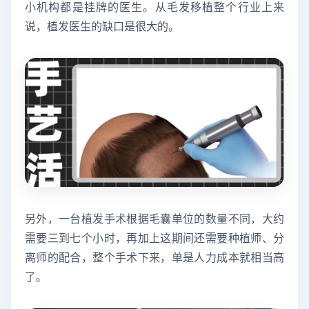
小机构都是挂牌的医生。从毛发移植整个行业上来
说，植发医生的缺口是很大的。
另外，一台植发手术根据毛囊单位的数量不同，大约
需要三到七个小时，再加上这期间还需要种植师、分
离师的配合，整个手术下来，单是人力成本就相当高
了。