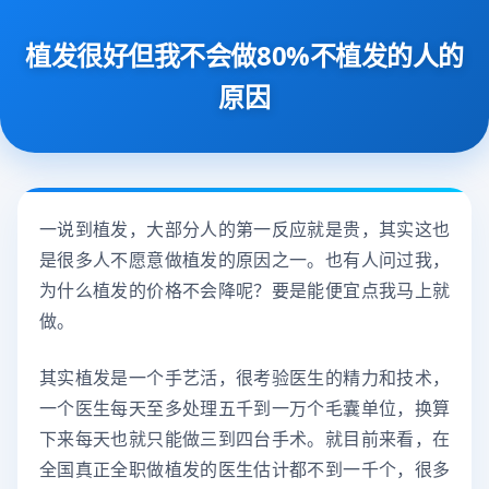
植发很好但我不会做80%不植发的人的
原因
一说到植发，大部分人的第一反应就是贵，其实这也
是很多人不愿意做植发的原因之一。也有人问过我，
为什么植发的价格不会降呢？要是能便宜点我马上就
做。
其实植发是一个手艺活，很考验医生的精力和技术，
一个医生每天至多处理五千到一万个毛囊单位，换算
下来每天也就只能做三到四台手术。就目前来看，在
全国真正全职做植发的医生估计都不到一千个，很多