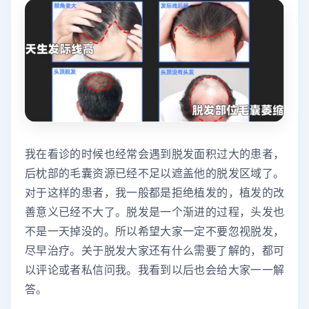
我在看诊的时候也经常会遇到脱发面积过大的患者，
后枕部的毛囊资源已经不足以遮盖他的脱发区域了。
对于这样的患者，我一般都是拒绝植发的，植发的改
善意义已经不大了。脱发是一个渐进的过程，头发也
不是一天掉没的。所以希望大家一定不要忽视脱发，
尽早治疗。关于脱发大家还有什么需要了解的，都可
以评论或者私信问我。我看到以后也会给大家一一解
答。