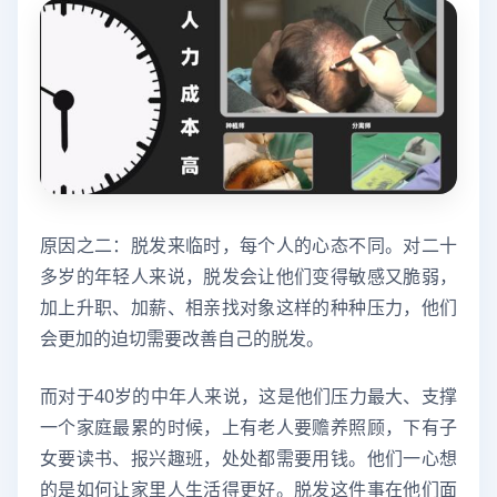
原因之二：脱发来临时，每个人的心态不同。对二十
多岁的年轻人来说，脱发会让他们变得敏感又脆弱，
加上升职、加薪、相亲找对象这样的种种压力，他们
会更加的迫切需要改善自己的脱发。
而对于40岁的中年人来说，这是他们压力最大、支撑
一个家庭最累的时候，上有老人要赡养照顾，下有子
女要读书、报兴趣班，处处都需要用钱。他们一心想
的是如何让家里人生活得更好。脱发这件事在他们面