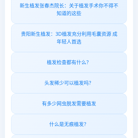
新生植发张春杰院长：关于植发手术你不得不
知道的这些
贵阳新生植发：3D植发充分利用毛囊资源 成
年轻人首选
植发检查都有什么？
头发稀少可以植发吗？
有多少网虫脱发需要植发
什么是无痕植发？