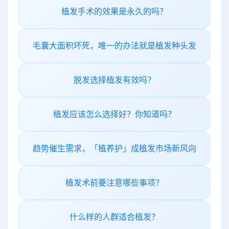
植发手术的效果是永久的吗？
毛囊大面积坏死，唯一的办法就是植发种头发
脱发选择植发有效吗？
植发应该怎么选择好？你知道吗？
趋势催生需求，「植养护」成植发市场新风向
植发术前要注意哪些事项？
什么样的人群适合植发？