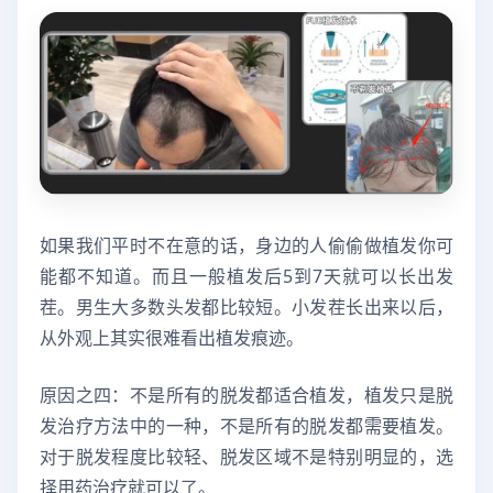
如果我们平时不在意的话，身边的人偷偷做植发你可
能都不知道。而且一般植发后5到7天就可以长出发
茬。男生大多数头发都比较短。小发茬长出来以后，
从外观上其实很难看出植发痕迹。
原因之四：不是所有的脱发都适合植发，植发只是脱
发治疗方法中的一种，不是所有的脱发都需要植发。
对于脱发程度比较轻、脱发区域不是特别明显的，选
择用药治疗就可以了。