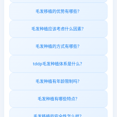
毛发移植的优势有哪些？
毛发种植应该考虑什么因素？
毛发种植的方式有哪些？
tddp毛发种植体系是什么？
毛发种植有年龄限制吗？
毛发种植有哪些特点？
毛发移植的安全性怎么样？