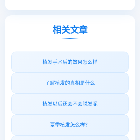
相关文章
植发手术后的效果怎么样
了解植发的真相是什么
植发以后还会不会脱发呢
夏季植发怎么样？