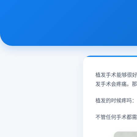
植发手术能够很
发手术会疼痛。那
植发的时候疼吗：
不管任何手术都需