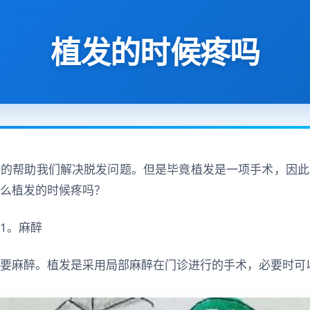
植发的时候疼吗
好的帮助我们解决脱发问题。但是毕竟植发是一项手术，因此
么植发的时候疼吗？
1。麻醉
要麻醉。植发是采用局部麻醉在门诊进行的手术，必要时可