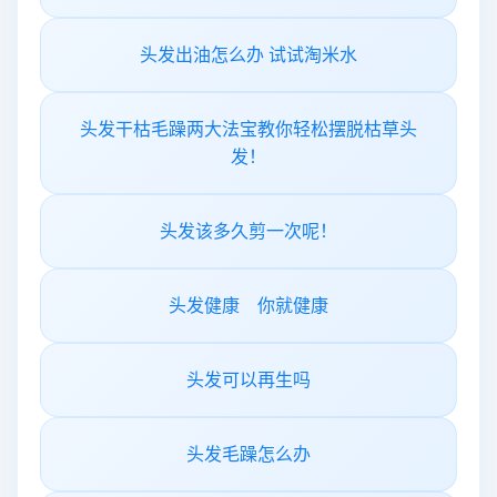
头发出油怎么办 试试淘米水
头发干枯毛躁两大法宝教你轻松摆脱枯草头
发！
头发该多久剪一次呢！
头发健康 你就健康
头发可以再生吗
头发毛躁怎么办