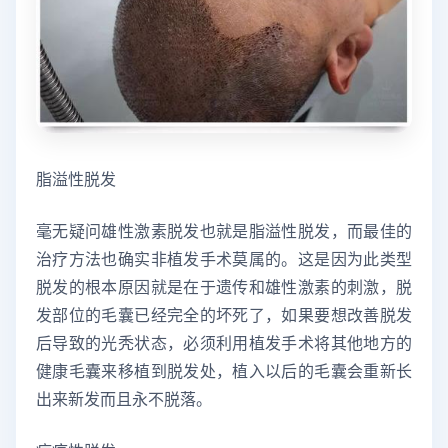
脂溢性脱发
毫无疑问雄性激素脱发也就是脂溢性脱发，而最佳的
治疗方法也确实非植发手术莫属的。这是因为此类型
脱发的根本原因就是在于遗传和雄性激素的刺激，脱
发部位的毛囊已经完全的坏死了，如果要想改善脱发
后导致的光秃状态，必须利用植发手术将其他地方的
健康毛囊来移植到脱发处，植入以后的毛囊会重新长
出来新发而且永不脱落。