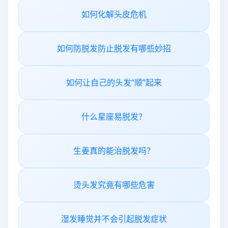
如何化解头皮危机
如何防脱发防止脱发有哪些妙招
如何让自己的头发“顺”起来
什么星座易脱发？
生姜真的能治脱发吗？
烫头发究竟有哪些危害
湿发睡觉并不会引起脱发症状