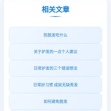
相关文章
防脱发吃什么
关于护发的一点个人建议
日常护发的三个错误想法
日常好习惯 成就无缺秀发
如何避免脱发