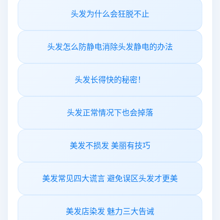
头发为什么会狂脱不止
头发怎么防静电消除头发静电的办法
头发长得快的秘密！
头发正常情况下也会掉落
美发不损发 美丽有技巧
美发常见四大谎言 避免误区头发才更美
美发店染发 魅力三大告诫