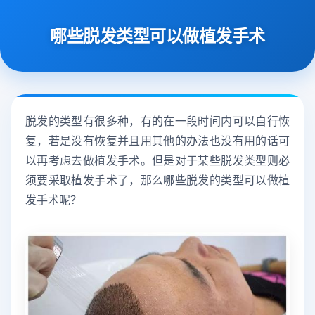
哪些脱发类型可以做植发手术
脱发的类型有很多种，有的在一段时间内可以自行恢
复，若是没有恢复并且用其他的办法也没有用的话可
以再考虑去做植发手术。但是对于某些脱发类型则必
须要采取植发手术了，那么哪些脱发的类型可以做植
发手术呢？