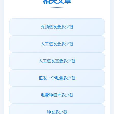
相关文章
秃顶植发要多少钱
人工植发要多少钱
人工植发需要多少钱
植发一个毛囊多少钱
毛囊种植术多少钱
种发多少钱