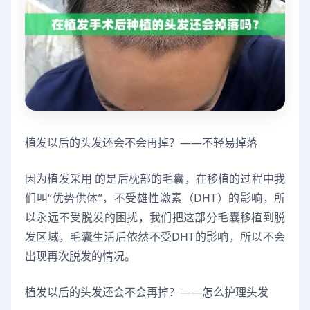
植发以后的头发还会不会再掉？——不轻易掉落
因为植发采用 的是后枕部的毛囊，在移植的过程中我
们叫“优势供体”，不受雄性激素（DHT）的影响，所
以永远不受脱发的困扰，我们把这部分毛囊移植到脱
发区域，毛囊生活后依然不受DHT的影响，所以不会
出现再次脱发的情况。
植发以后的头发还会不会再掉？——怎么护理头发