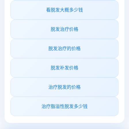
看脱发大概多少钱
脱发治疗价格
脱发治疗的价格
脱发补发价格
治疗脱发的价格
治疗脂溢性脱发多少钱