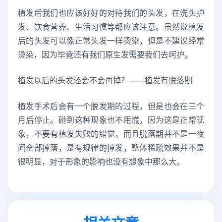
植发后我们也应该好好的对待我们的头发，在洗头护
发、饮食营养、生活习惯等都应该注意。虽然说植发
后的头发可以像正常头发一样烫染，但是不建议经常
烫染，因为毕竟还有我们原生发需要我们去呵护。
植发以后的头发还会不会再掉？——植发有脱落期
植发手术后会有一个脱发期的过程，但是也会在三个
月后停止。碰到这种现象也不用慌，因为这是正常现
象，不要有植发失败的错觉，而且脱落期并不是一夜
间全部掉落，是有规律的掉发，整体稀疏效果并不是
很明显，对于形象的影响也没有想象中那么大。