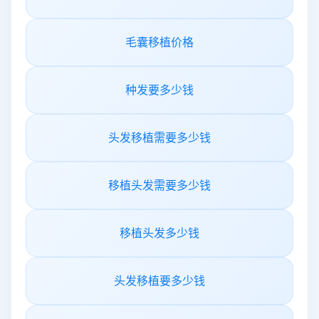
毛囊移植价格
种发要多少钱
头发移植需要多少钱
移植头发需要多少钱
移植头发多少钱
头发移植要多少钱