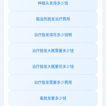
种植头发得多少钱
脂溢性脱发治疗费用
治疗脱发得花多少钱啊
治疗脱发大概需要多少钱
治疗脱发大概要花多少钱
治疗脱发需要多少费用
看脱发要多少钱