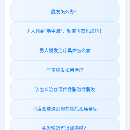
脱发怎么办？
男人遇到“地中海”，颜值再高也尴尬！
男人脱发治疗具体怎么做
严重脱发如何治疗
该怎么治疗遗传性脂溢性脱发
脱发会遭遇到哪些尴尬和痛苦呢
头发稀疏可以加密吗？