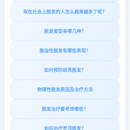
现在社会上脱发的人怎么越来越多了呢？
脱发类型有哪几种？
脂溢性脱发有哪些表现？
如何预防斑秃脱发？
物理性脱发原因及治疗方法
脱发治疗要考虑哪些？
如何治疗秃顶脱发？