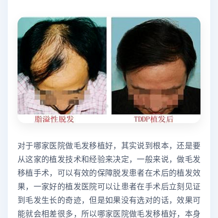
对于哪家医院做毛发移植好，其实说到根本，还是要
从这家的植发技术和经验来决定，一般来说，做毛发
移植手术，可以有效的保障脱发患者在术后的植发效
果，一家好的植发医院可以让患者在手术后立刻见证
到毛发生长的奇迹，但是如果没有选对的话，效果可
能就会相差很多，所以哪家医院做毛发移植好，本身