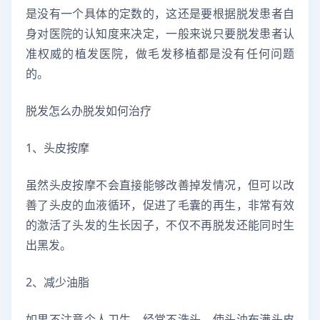
是没有一个具体的定数的，这还是要根据脱发患者自
身对医院的认知度来决定，一般来说只要脱发患者认
准权威的植发医院，做毛发移植都是没有任何问题
的。
脱发怎么办脱发如何治疗
1、头皮按摩
虽然头皮按摩不会直接能够改善掉发情况，但可以改
善了头皮的血液循环，促进了毛囊的再生，非常有效
的激活了头发的生长因子，不仅不再脱发还能同时生
出黑发。
2、减少油脂
如果不注意个人卫生，经常不洗头，使头油布满头皮