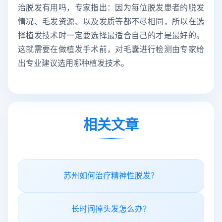
治脱发有用吗，专家指出：因为每位脱发患者的脱发
情况、毛发资源、以及发质等都不尽相同，所以在选
择植发技术时一定要选择最适合自己的才是最好的。
这就需要在做植发手术前，对毛囊进行检测由专家给
出专业建议选用哪种植发技术。
相关文章
苏州如何治疗精神性脱发？
长时间掉头发怎么办？