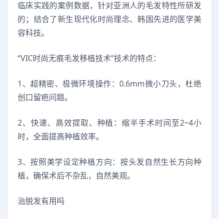
临床实践的案例数据，针对亚洲人的毛发特性所研发
的；结合了新生现代化时尚理念、韩国先进的医学美
容科技。
“VIC时尚无痕毛发移植技术”技术的特点：
1、超精密、极微环境操作：0.6mm微小刀头，杜绝
创口留疤问题。
2、快速、高效提取、种植：缩半手术时间至2~4小
时，全面提高种植效率。
3、按照美学设定种植方向：按头发自然生长方向种
植，确保术后不杂乱，自然美观。
治脱发有用吗