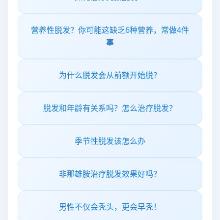
营养性脱发？你可能这缺乏6种营养，常做4件
事
为什么脱发会从前额开始脱？
脱发和年龄有关系吗？怎么治疗脱发？
季节性脱发该怎么办
非那雄胺治疗脱发效果好吗？
男性不仅会秃头，更会早秃！