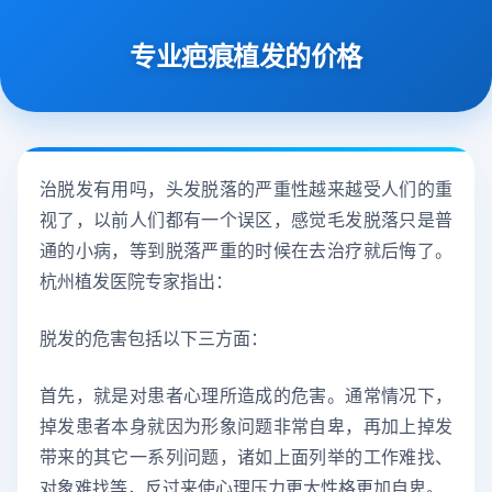
专业疤痕植发的价格
治脱发有用吗，头发脱落的严重性越来越受人们的重
视了，以前人们都有一个误区，感觉毛发脱落只是普
通的小病，等到脱落严重的时候在去治疗就后悔了。
杭州植发医院专家指出：
脱发的危害包括以下三方面：
首先，就是对患者心理所造成的危害。通常情况下，
掉发患者本身就因为形象问题非常自卑，再加上掉发
带来的其它一系列问题，诸如上面列举的工作难找、
对象难找等，反过来使心理压力更大性格更加自卑。