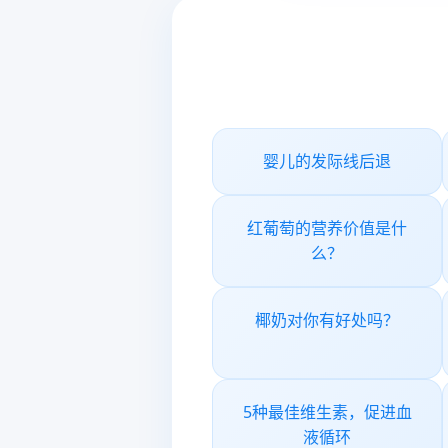
婴儿的发际线后退
红葡萄的营养价值是什
么？
椰奶对你有好处吗？
5种最佳维生素，促进血
液循环