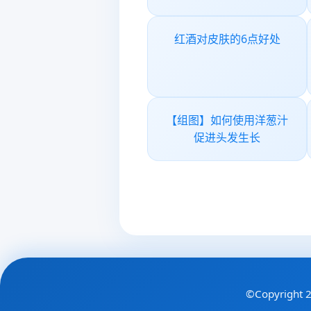
红酒对皮肤的6点好处
【组图】如何使用洋葱汁
促进头发生长
©Copyright 