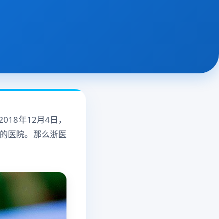
18年12月4日，
的医院。那么浙医