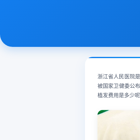
浙江省人民医院是
被国家卫健委公
植发费用是多少呢