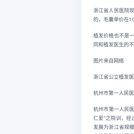
浙江省人民医院
的，毛囊单价在1
植发价格也不是
同和植发医生的不
图片来自网络
浙江省公立植发医
杭州市第一人民医
杭州市第一人民医
仁爱”之院训，经
发展为浙江省规