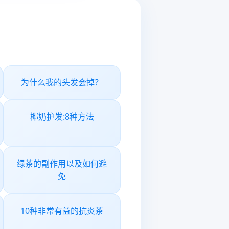
为什么我的头发会掉？
椰奶护发:8种方法
绿茶的副作用以及如何避
免
10种非常有益的抗炎茶