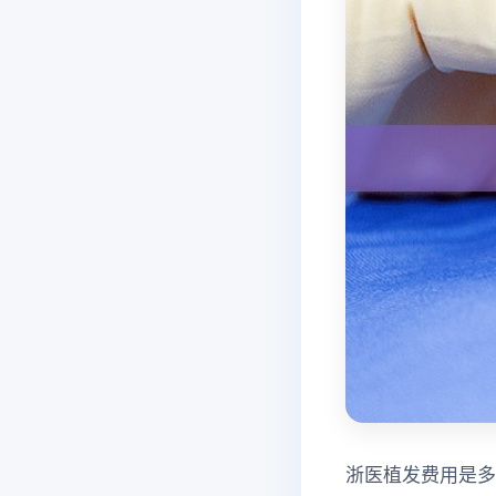
浙医植发费用是多