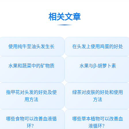
相关文章
使用纯牛至油头发生长
在头发上使用鸡蛋的好处
水果和蔬菜中的矿物质
水果与β-胡萝卜素
指甲花对头发的好处及使
绿茶对皮肤的好处和使用
用方法
方法
哪些食物可以改善血液循
哪些草本植物可以改善血
环？
液循环？