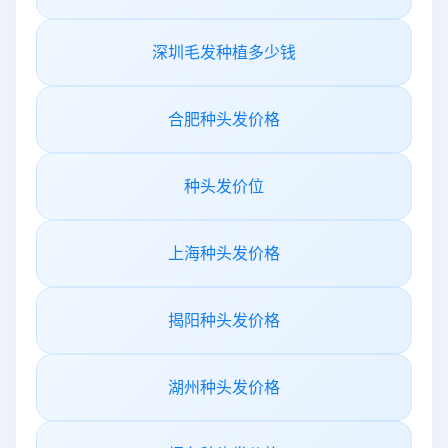
深圳毛发种植多少钱
合肥种头发价格
种头发价位
上海种头发价格
揭阳种头发价格
湖州种头发价格