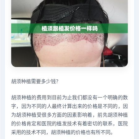
胡须种植需要多少钱？
胡须种植的费用到目前为止我们都没有一个明确的数
字，因为不同的人最终计算出来的价格是不同的，因
为胡须种植受很多方面的因素影响着，前先胡须种植
的价格肯定和医院的植发技术有着密切的联系，医院
采用的技术不同，胡须种植的价格也有所不同。