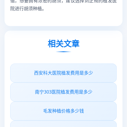
恼，想要拥有浓密的胡须，建议选择到正规的植发医
院进行胡须种植。
相关文章
西安科大医院植发费用是多少
南宁303医院植发费用是多少
毛发种植价格多少钱