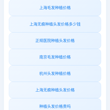
上海毛发种植价格
上海无痕种植头发价格多少钱
正规医院种植头发价格
南京毛发种植价格
杭州头发种植价格
上海无痕种植头发价格
种植头发价格贵吗