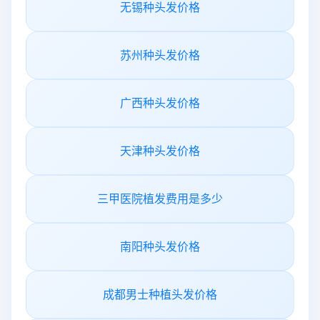
无锡种头发价格
苏州种头发价格
广西种头发价格
天津种头发价格
三甲医院植发费用是多少
南阳种头发价格
成都男士种植头发价格