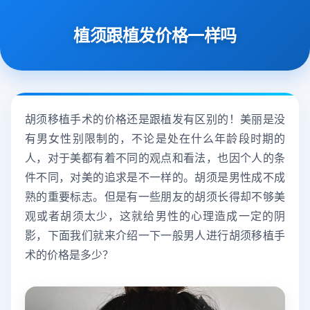
植须跟植发价格一样吗
胡须移植手术的价格还是跟植发有区别的！美丽是没
有男女性别限制的，不论是处在什么年龄段时期的
人，对于美都有着不同的观点和看法，也因个人的条
件不同，对美的追求是不一样的。胡须是男性成不成
熟的重要标志。但是有一些朋友的胡须长得却不够美
观或者胡须太少，这就给男性的心理造成一定的阴
影，下面我们就来介绍一下一般男人进行胡须移植手
术的价格是多少？