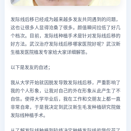
发际线后移已经成为越来越多发友共同遇到的问题，
这也让很多人显得沧桑了很多。颜值瞬间拉低了好几
个档次。目前，发际线种植手术是针对发际线后移的
好方法。武汉治疗发际线后移哪家医院好呢？武汉新
生植发医院植发专家给大家详细解答。
以下是发友的自述；
我从大学开始就因脱发导致发际线后移，严重影响了
我的个人形象，让我对自己的外在形象从此产生了不
自信。使得大学毕业后，我在工作和交朋友上都一直
非常自卑，于是我决定到武汉新生毛发种植研究院做
发际线种植手术。
从了解发际线种植到较终决定种植发际线的我仅花了