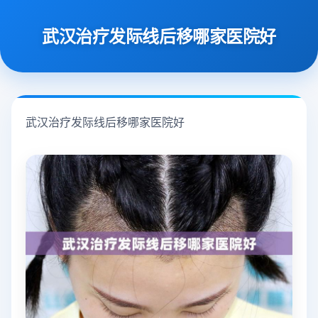
武汉治疗发际线后移哪家医院好
武汉治疗发际线后移哪家医院好