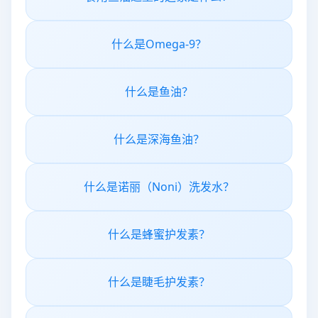
什么是Omega-9？
什么是鱼油？
什么是深海鱼油？
什么是诺丽（Noni）洗发水？
什么是蜂蜜护发素？
什么是睫毛护发素？