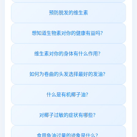
预防脱发的维生素
想知道生物素对你的健康有益吗？
维生素对你的身体有什么作用？
如何为卷曲的头发选择最好的发油？
什么是有机椰子油？
对椰子过敏的症状有哪些？
食用鱼油过量的迹象是什么？