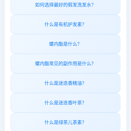
如何选择最好的假发洗发水？
什么是有机护发素？
螺内酯是什么？
螺内酯常见的副作用是什么？
什么是迷迭香精油？
什么是迷迭香叶茶？
什么是绿茶儿茶素？