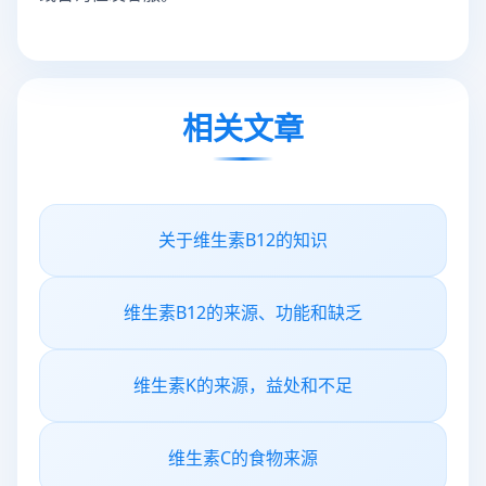
相关文章
关于维生素B12的知识
维生素B12的来源、功能和缺乏
维生素K的来源，益处和不足
维生素C的食物来源