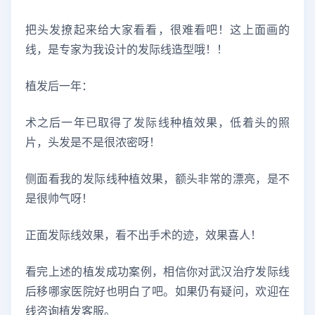
把头发撩起来给大家看看，很难看吧！这上面画的
线，是专家为我设计的发际线造型哦！！
植发后一年：
术之后一年已取得了发际线种植效果，低着头的照
片，头发是不是很浓密呀！
侧面看我的发际线种植效果，额头非常的漂亮，是不
是很帅气呀！
正面发际线效果，看不出手术的迹，效果喜人！
看完上述的植发成功案例，相信你对武汉治疗发际线
后移哪家医院好也明白了吧。如果仍有疑问，欢迎在
线咨询植发客服。