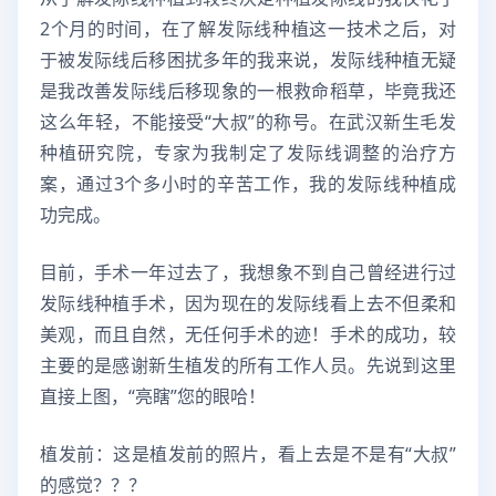
2个月的时间，在了解发际线种植这一技术之后，对
于被发际线后移困扰多年的我来说，发际线种植无疑
是我改善发际线后移现象的一根救命稻草，毕竟我还
这么年轻，不能接受“大叔”的称号。在武汉新生毛发
种植研究院，专家为我制定了发际线调整的治疗方
案，通过3个多小时的辛苦工作，我的发际线种植成
功完成。
目前，手术一年过去了，我想象不到自己曾经进行过
发际线种植手术，因为现在的发际线看上去不但柔和
美观，而且自然，无任何手术的迹！手术的成功，较
主要的是感谢新生植发的所有工作人员。先说到这里
直接上图，“亮瞎”您的眼哈！
植发前：这是植发前的照片，看上去是不是有“大叔”
的感觉？？？