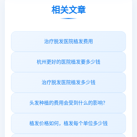
相关文章
治疗脱发医院植发费用
杭州更好的医院植发要多少钱
治疗脱发医院植发多少钱
头发种植的费用会受到什么的影响？
植发价格如何，植发每个单位多少钱