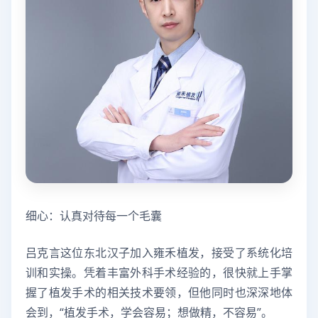
细心：认真对待每一个毛囊
吕克言这位东北汉子加入雍禾植发，接受了系统化培
训和实操。凭着丰富外科手术经验的，很快就上手掌
握了植发手术的相关技术要领，但他同时也深深地体
会到，“植发手术，学会容易；想做精，不容易”。