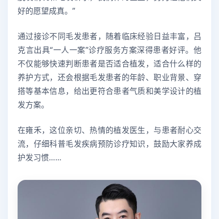
好的愿望成真。”
通过接诊不同毛发患者，随着临床经验日益丰富，吕
克言出具“一人一案”诊疗服务方案深得患者好评。他
不仅能够快速判断患者是否适合植发，适合什么样的
养护方式，还会根据毛发患者的年龄、职业背景、穿
搭等基本信息，给出更符合患者气质和美学设计的植
发方案。
在雍禾，这位亲切、热情的植发医生，与患者耐心交
流，仔细科普毛发疾病预防诊疗知识，鼓励大家养成
护发习惯……