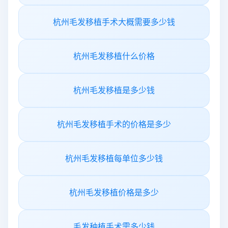
杭州毛发移植手术大概需要多少钱
杭州毛发移植什么价格
杭州毛发移植是多少钱
杭州毛发移植手术的价格是多少
杭州毛发移植每单位多少钱
杭州毛发移植价格是多少
毛发种植手术需多少钱