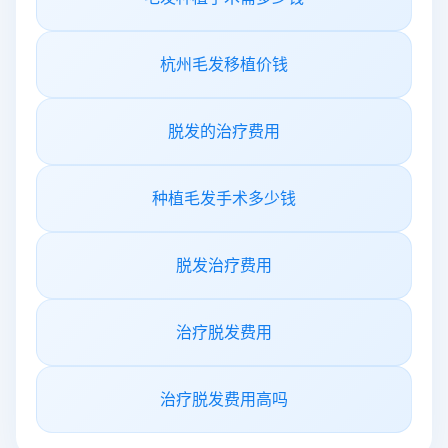
杭州毛发移植价钱
脱发的治疗费用
种植毛发手术多少钱
脱发治疗费用
治疗脱发费用
治疗脱发费用高吗