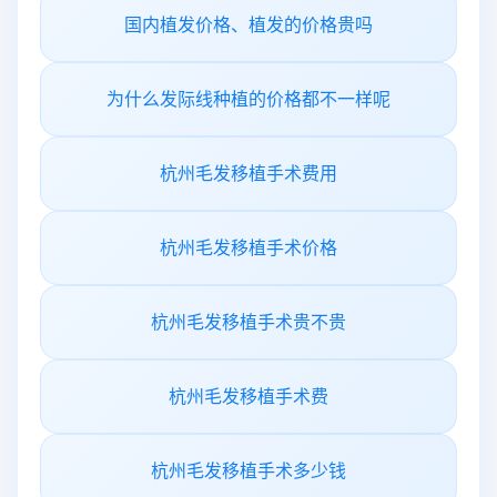
国内植发价格、植发的价格贵吗
为什么发际线种植的价格都不一样呢
杭州毛发移植手术费用
杭州毛发移植手术价格
杭州毛发移植手术贵不贵
杭州毛发移植手术费
杭州毛发移植手术多少钱