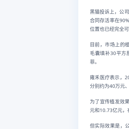
黑猫投诉上，公司
合同存活率在90
位置也已经完全可
目前，市场上的植
毛囊填补30平方
菲。
雍禾医疗表示，2
分别约为40万元、
为了宣传植发效果，
元和10.73亿元，
但实际效果是，公