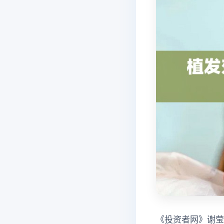
《投资者网》谢莹