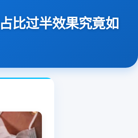
销占比过半效果究竟如