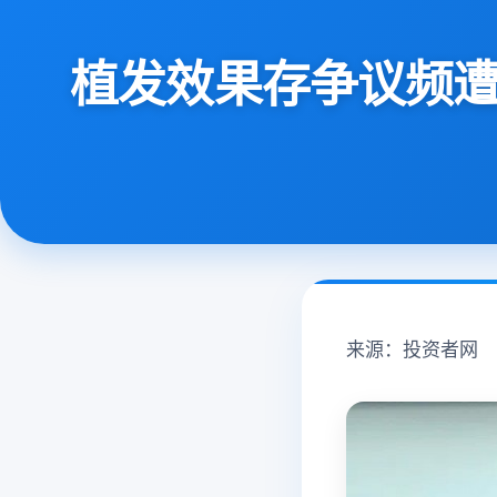
植发效果存争议频遭
来源：投资者网