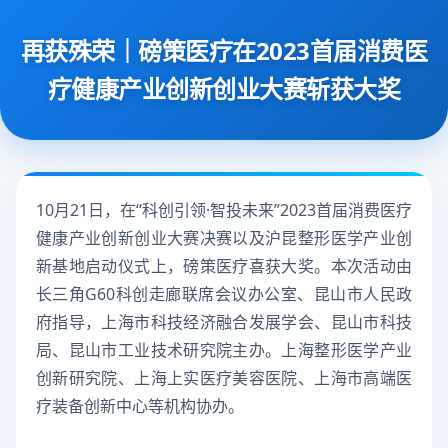
再获殊荣｜磅策医疗在2023首届消费医
疗健康产业创新创业大赛斩获大奖
10月21日，在“科创引领·智投未来”2023首届消费医疗
健康产业创新创业大赛决赛以及沪昆整形医学产业创
新基地启动仪式上，磅策医疗喜获大奖。本次活动由
长三角G60科创走廊联席会议办公室、昆山市人民政
府指导，上海市科技经济融合发展学会、昆山市科技
局、昆山市工业技术研究院主办。上海整形医学产业
创新研究院、上海上实医疗美容医院、上海市高端医
疗装备创新中心等机构协办。