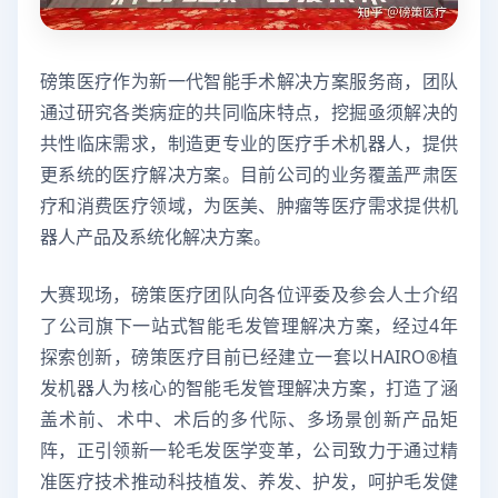
磅策医疗作为新一代智能手术解决方案服务商，团队
通过研究各类病症的共同临床特点，挖掘亟须解决的
共性临床需求，制造更专业的医疗手术机器人，提供
更系统的医疗解决方案。目前公司的业务覆盖严肃医
疗和消费医疗领域，为医美、肿瘤等医疗需求提供机
器人产品及系统化解决方案。
大赛现场，磅策医疗团队向各位评委及参会人士介绍
了公司旗下一站式智能毛发管理解决方案，经过4年
探索创新，磅策医疗目前已经建立一套以HAIRO®️植
发机器人为核心的智能毛发管理解决方案，打造了涵
盖术前、术中、术后的多代际、多场景创新产品矩
阵，正引领新一轮毛发医学变革，公司致力于通过精
准医疗技术推动科技植发、养发、护发，呵护毛发健