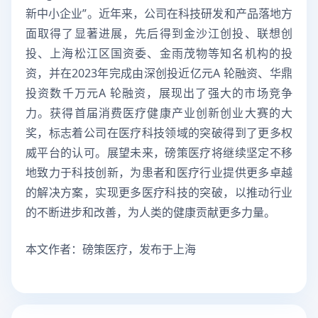
新中小企业”。近年来，公司在科技研发和产品落地方
面取得了显著进展，先后得到金沙江创投、联想创
投、上海松江区国资委、金雨茂物等知名机构的投
资，并在2023年完成由深创投近亿元A 轮融资、华鼎
投资数千万元A 轮融资，展现出了强大的市场竞争
力。获得首届消费医疗健康产业创新创业大赛的大
奖，标志着公司在医疗科技领域的突破得到了更多权
威平台的认可。展望未来，磅策医疗将继续坚定不移
地致力于科技创新，为患者和医疗行业提供更多卓越
的解决方案，实现更多医疗科技的突破，以推动行业
的不断进步和改善，为人类的健康贡献更多力量。
本文作者：磅策医疗，发布于上海