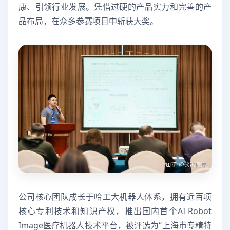
康、引领行业发展。凭借过硬的产品实力和完善的产
品布局，在众多参赛项目中斩获大奖。
公司核心团队成长于哈工大机器人体系，拥有近百项
核心专利技术和知识产权，推出国内首个AI Robot
Image医疗机器人技术平台，被评选为“上海市专精特