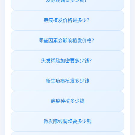
发际线调整多少钱？
疤痕植发价格是多少？
哪些因素会影响植发价格？
头发稀疏加密要多少钱？
新生疤痕植发多少钱
疤痕种植多少钱
做发际线调整要多少钱