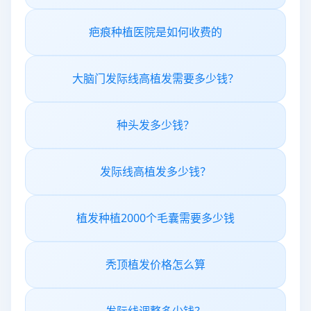
疤痕种植医院是如何收费的
大脑门发际线高植发需要多少钱？
种头发多少钱？
发际线高植发多少钱？
植发种植2000个毛囊需要多少钱
秃顶植发价格怎么算