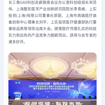
长三角G60科创走廊联席会议办公室科创组组长宋苏
伟、上海整形医学产业创新研究院院长李青峰、上实
投资(上海)有限公司董事长郭箭、上海市高端医疗装
备创新中心理事长刘平、上实投资医疗健康部执行董
事徐品秀等领导出席大会。磅策医疗凭借扎实的科技
实力和出色的产品竞争力脱颖而出，获得与会专家的
诸多好评。