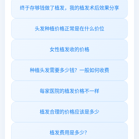
终于存够钱做了植发，我的植发术后效果分享
头发种植价格正常是在什么价位
女性植发收的价格
种植头发需要多少钱？一般如何收费
每家医院的植发价格不一样
植发合理的价格应该是多少
植发费用是多少？