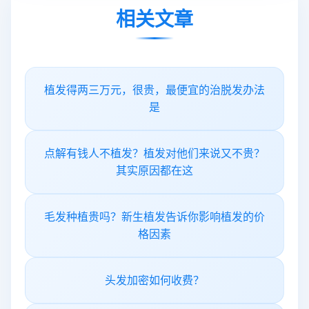
相关文章
植发得两三万元，很贵，最便宜的治脱发办法
是
点解有钱人不植发？植发对他们来说又不贵？
其实原因都在这
毛发种植贵吗？新生植发告诉你影响植发的价
格因素
头发加密如何收费？