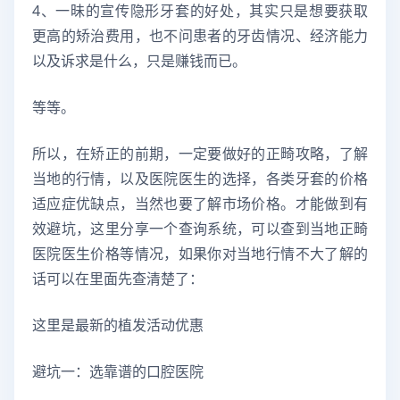
4、一昧的宣传隐形牙套的好处，其实只是想要获取
更高的矫治费用，也不问患者的牙齿情况、经济能力
以及诉求是什么，只是赚钱而已。
等等。
所以，在矫正的前期，一定要做好的正畸攻略，了解
当地的行情，以及医院医生的选择，各类牙套的价格
适应症优缺点，当然也要了解市场价格。才能做到有
效避坑，这里分享一个查询系统，可以查到当地正畸
医院医生价格等情况，如果你对当地行情不大了解的
话可以在里面先查清楚了：
这里是最新的植发活动优惠
避坑一：选靠谱的口腔医院