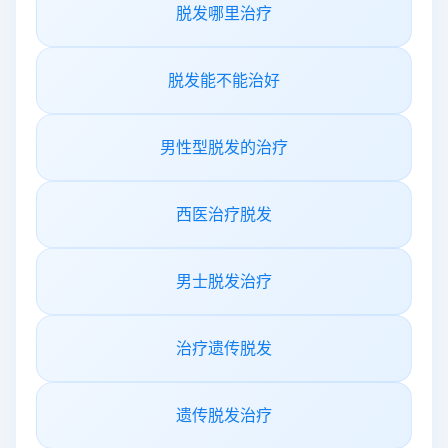
脱发哪里治疗
脱发能不能治好
男性型脱发的治疗
西医治疗脱发
男士脱发治疗
治疗遗传脱发
遗传脱发治疗