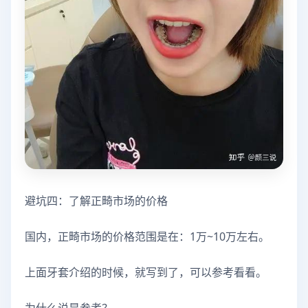
避坑四：了解正畸市场的价格
国内，正畸市场的价格范围是在：1万~10万左右。
上面牙套介绍的时候，就写到了，可以参考看看。
为什么说是参考？