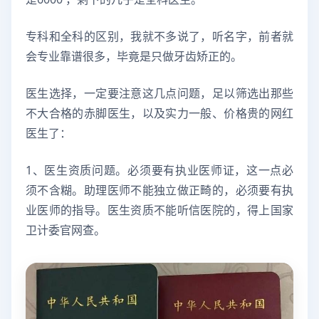
专科和全科的区别，我就不多说了，听名字，前者就
会专业靠谱很多，毕竟是只做牙齿矫正的。
医生选择，一定要注意这几点问题，足以筛选出那些
不大合格的赤脚医生，以及实力一般、价格贵的网红
医生了：
1、医生资质问题。必须要有执业医师证，这一点必
须不含糊。助理医师不能独立做正畸的，必须要有执
业医师的指导。医生资质不能听信医院的，得上国家
卫计委官网查。