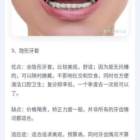
3、隐形牙套
优点：全隐形牙套，比较美观，舒适；因为是无托槽
的，可以随时摘戴，不影响社交和饮食，同时也方便
清洁口腔卫生；复诊频率低，一个季度去一次就可以
了。
缺点：价格略贵，矫正力度一般，并非所有的牙齿情
况都适合。
适应症：适合追求美观，预算高，同时牙齿情况不算