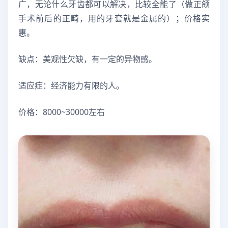
广，无论什么牙齿都可以解决，比较全能了（做正颌
手术前后的正畸，用的牙套就是金属的）；价格实
惠。
缺点：美观性欠缺，有一定的异物感。
适应症：经济能力有限的人。
价格：8000~30000左右