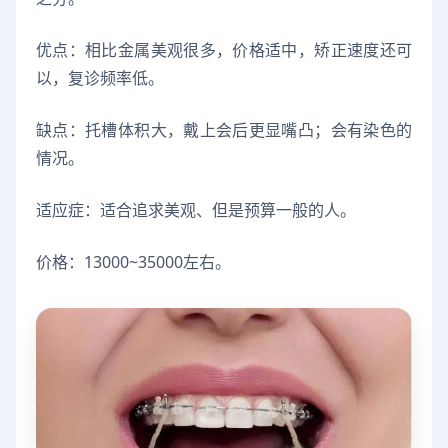
优点：相比金属美观很多，价格适中，矫正速度还可
以，复诊频率低。
缺点：托槽体积大，戴上会后更显嘴凸；会有染色的
情况。
适应症：适合追求美观、但是预算一般的人。
价格：13000~35000左右。