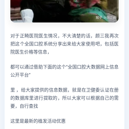
对于正畸医院医生情况，不大清楚的话，颜三我再次
把这个全国口腔系统分享出来给大家使用吧，包括医
院医生价格等信息，
都可以通过借助下面的这个“全国口腔大数据网上信息
公开平台”
里 ，给大家提供的信息数据，就是在卫健委认证在册
的数据库里进行提取的，所以大家可以根据自己的需
要，自行查找
这里是最新的植发活动优惠