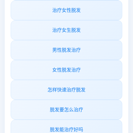
治疗女性脱发
治疗女生脱发
男性脱发治疗
女性脱发治疗
怎样快速治疗脱发
脱发要怎么治疗
脱发能治疗好吗