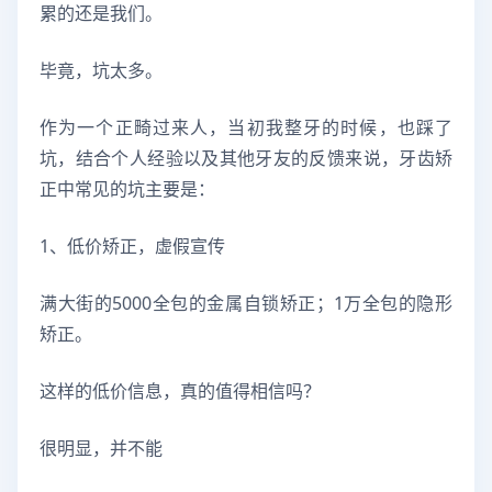
累的还是我们。
毕竟，坑太多。
作为一个正畸过来人，当初我整牙的时候，也踩了
坑，结合个人经验以及其他牙友的反馈来说，牙齿矫
正中常见的坑主要是：
1、低价矫正，虚假宣传
满大街的5000全包的金属自锁矫正；1万全包的隐形
矫正。
这样的低价信息，真的值得相信吗？
很明显，并不能