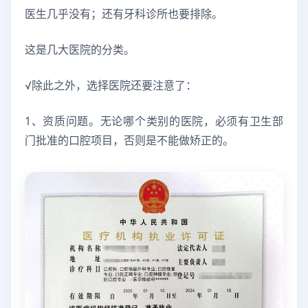
医生几乎没有；还有牙科诊所也要排除。
这是几大医院的分类。
√除此之外，选择医院还要注意了：
1、资质问题。无论哪个类别的医院，必须有卫生部
门批准的口腔项目，否则是不能做矫正的。