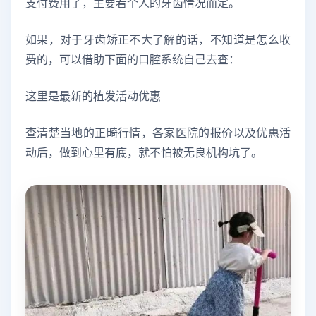
支付费用了，主要看个人的牙齿情况而定。
如果，对于牙齿矫正不大了解的话，不知道是怎么收
费的，可以借助下面的口腔系统自己去查：
这里是最新的植发活动优惠
查清楚当地的正畸行情，各家医院的报价以及优惠活
动后，做到心里有底，就不怕被无良机构坑了。