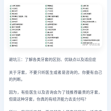
避坑三：了解各类牙套的区别、优缺点以及适应症
关于牙套，不要只听医生或者是咨询的，你要有自己
的判断。
因为，有些医生以及咨询会为了钱推荐最贵的牙套，
但是这种牙套，你真的有经济能力去支付吗？