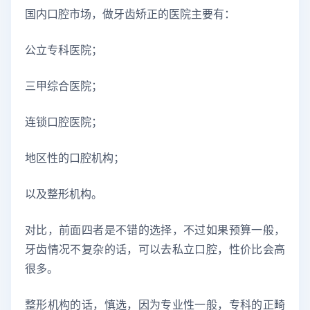
国内口腔市场，做牙齿矫正的医院主要有：
公立专科医院；
三甲综合医院；
连锁口腔医院；
地区性的口腔机构；
以及整形机构。
对比，前面四者是不错的选择，不过如果预算一般，
牙齿情况不复杂的话，可以去私立口腔，性价比会高
很多。
整形机构的话，慎选，因为专业性一般，专科的正畸