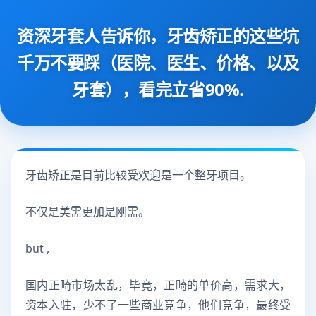
资深牙套人告诉你，牙齿矫正的这些坑
千万不要踩（医院、医生、价格、以及
牙套），看完立省90%.
牙齿矫正是目前比较受欢迎是一个整牙项目。
不仅是美需更加是刚需。
but ,
国内正畸市场太乱，毕竟，正畸的单价高，需求大，
资本入驻，少不了一些商业竞争，他们竞争，最终受