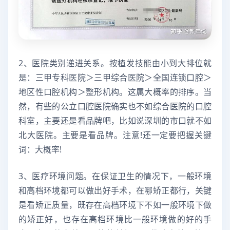
2、医院类别递进关系。按植发技能由小到大排位就
是：三甲专科医院＞三甲综合医院＞全国连锁口腔＞
地区性口腔机构＞整形机构。这属大概率的排序。当
然，有些的公立口腔医院确实也不如综合医院的口腔
科室，主要还是看品牌吧，比如说深圳的市口就不如
北大医院。主要是看品牌。注意!还一定要把握关键
词：大概率!
3、医疗环境问题。在保证卫生的情况下，一般环境
和高档环境都可以做出好手术，在哪矫正都行，关键
是看矫正质量，既存在高档环境下不如一般环境下做
的矫正好，也存在高档环境比一般环境做的好的手