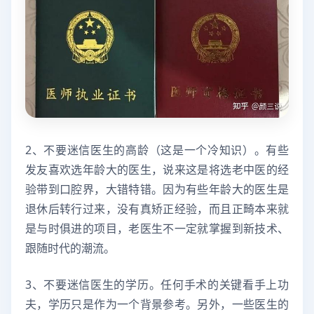
2、不要迷信医生的高龄（这是一个冷知识）。有些
发友喜欢选年龄大的医生，说来这是将选老中医的经
验带到口腔界，大错特错。因为有些年龄大的医生是
退休后转行过来，没有真矫正经验，而且正畸本来就
是与时俱进的项目，老医生不一定就掌握到新技术、
跟随时代的潮流。
3、不要迷信医生的学历。任何手术的关键看手上功
夫，学历只是作为一个背景参考。另外，一些医生的