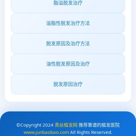
脂溢脱发治疗
溢脂性脱发治疗方法
脱发原因及治疗方法
油性脱发原因及治疗
脱发原因治疗
©Copyright 2024
青丝植发网
推荐靠谱的植发医院
www.junbaobao.com
All Rights Reserved.