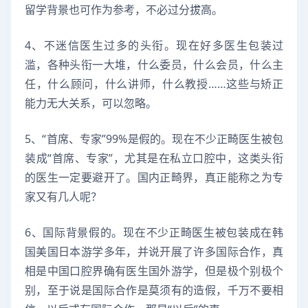
留学背景也可作为参考，不必过分拔高。
4、不迷信医生过多的头衔。现在好多医生包装过
滥，各种头衔一大堆，什么委员，什么会员，什么主
任，什么顾问，什么讲师，什么教授……这些与矫正
能力无大关系，可以忽略。
5、“首席、专家”99%是假的。现在不少正畸医生被包
装成“首席、专家”，尤其是在私立口腔中，这类头衔
的医生一定要避开了。国内正畸界，真正能称之为专
家又有几人呢？
6、国际背景假的。现在不少正畸医生被包装成在韩
国美国日本游学多年，并说开展了许多国际合作，真
相是中国口腔界确有医生国外游学，但是极个别极个
别，至于说是国际合作是莫须有的造假，千万不要相