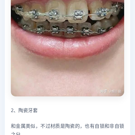
2、陶瓷牙套
和金属类似，不过材质是陶瓷的，也有自锁和非自锁
之分。