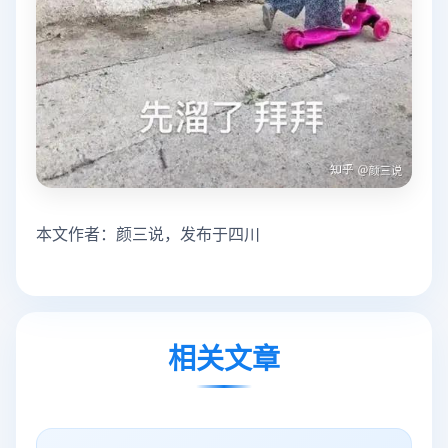
本文作者：颜三说，发布于四川
相关文章