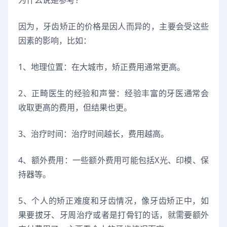
因为，牙齿矫正的价格是因人而异的，主要会受这些
因素的影响，比如：
1、地理位置：在大城市，矫正费用通常更高。
2、正畸医生的经验和声誉：经验丰富的牙医通常会
收取更高的费用，但结果也更。
3、治疗时间：治疗时间越长，费用越高。
4、额外费用：一些额外费用可能包括X光、印模、保
持器等。
5、个人的矫正难度和牙齿情况，像牙齿矫正中，如
果要拔牙、牙周治疗或者是打骨钉的话，就需要额外