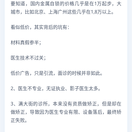
要知道，国内金属自锁的价格几乎是在1万起步，大
城市，比如北京、上海广州这些几乎在1,8万以上。
看似低价，其实背后的坑有：
材料真假参半；
医生技术不过关；
低价广告，只是引流，面诊的时候并非如此。
2、医生不专业，无证执业、影子医生太多。
3、满大街的诊所，本来没有资质做矫正，但是却在
做矫正，导致因为医生专业有限、设备落后，最终矫
正失败。