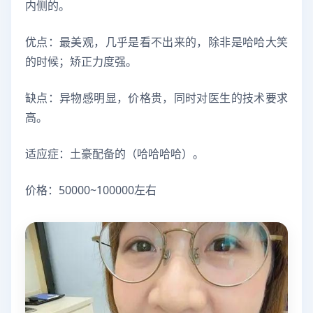
内侧的。
优点：最美观，几乎是看不出来的，除非是哈哈大笑
的时候；矫正力度强。
缺点：异物感明显，价格贵，同时对医生的技术要求
高。
适应症：土豪配备的（哈哈哈哈）。
价格：50000~100000左右