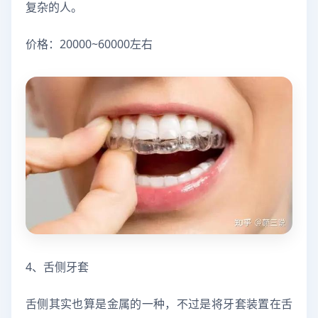
复杂的人。
价格：20000~60000左右
4、舌侧牙套
舌侧其实也算是金属的一种，不过是将牙套装置在舌