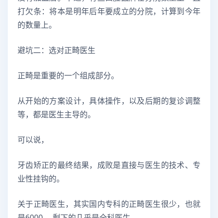
打欠条：将本是明年后年要成立的分院，计算到今年
的数量上。
避坑二：选对正畸医生
正畸是重要的一个组成部分。
从开始的方案设计，具体操作，以及后期的复诊调整
等，都是医生主导的。
可以说，
牙齿矫正的最终结果，成败是直接与医生的技术、专
业性挂钩的。
关于正畸医生，其实国内专科的正畸医生很少，也就
是6000 ，剩下的几乎是全科医生。