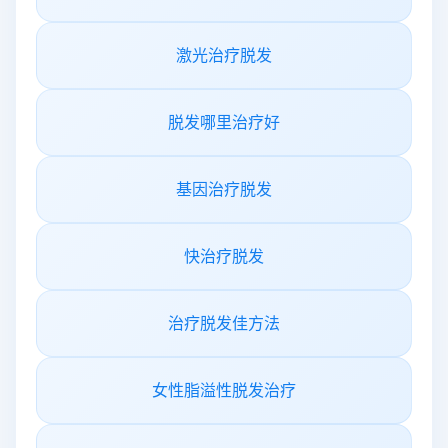
激光治疗脱发
脱发哪里治疗好
基因治疗脱发
快治疗脱发
治疗脱发佳方法
女性脂溢性脱发治疗