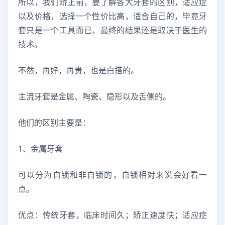
所以，我们矫正前，要了解各大牙套的区别，适应症
以及价格，选择一个性价比高，适合自己的，毕竟牙
套只是一个工具而已，最终的结果还是取决于医生的
技术。
不然，再好，再贵，也是白搭的。
主流牙套是金属、陶瓷、隐形以及舌侧的。
他们的区别主要是：
1、金属牙套
可以分为自锁和非自锁的，自锁相对来说会好看一
点。
优点：传统牙套，临床时间久；矫正速度快；适应症