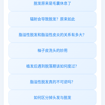
脱发原来是毛囊休息了
辐射会导致脱发？原来如此
脂溢性脱发和脂溢性皮炎的关系有多大？
柚子皮洗头的妙用
植发后遇到脱落期该如何度过？
脂溢性脱发真的不可逆吗？
如何区分掉头发与脱发