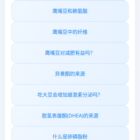
鹰嘴豆和赖氨酸
鹰嘴豆中的纤维
鹰嘴豆对减肥有益吗？
异黄酮的来源
吃大豆会增加雌激素分泌吗？
脱氢表雄酮(DHEA)的来源
什么是卵磷脂粉