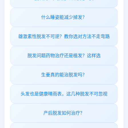
什么睡姿能减少掉发？
雄激素性脱发不可逆？教你选对方法不走弯路
脱发问题药物治疗还是植发？这样选
生姜真的能治脱发吗？
头发也是健康晴雨表，这几种脱发不可忽视
产后脱发如何治疗？