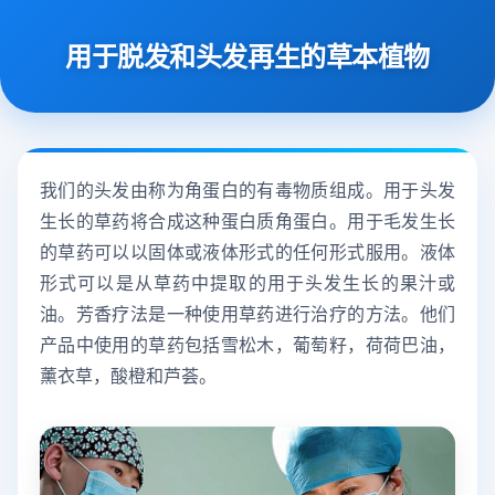
用于脱发和头发再生的草本植物
我们的头发由称为角蛋白的有毒物质组成。用于头发
生长的草药将合成这种蛋白质角蛋白。用于毛发生长
的草药可以以固体或液体形式的任何形式服用。液体
形式可以是从草药中提取的用于头发生长的果汁或
油。芳香疗法是一种使用草药进行治疗的方法。他们
产品中使用的草药包括雪松木，葡萄籽，荷荷巴油，
薰衣草，酸橙和芦荟。