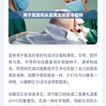
其他用于脱发的草药包括洋甘菊和薄荷，甘草，欧芹
和马尾。中草药包括桑葚和补骨脂种子，通常制成
茶。阿育吠陀或印度教医学艺术也贡献了自己的脱发
草药清单。就像中草药脱发一样，它们也可以像茶一
样喝，以缓解压力(这也会导致脱发)。
如果您正在阅读本文，您可能已经知道二氢睾丸激素
(DHT)的重要性。这是一种化学物质，残留在您的头