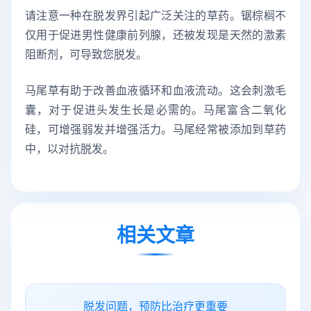
请注意一种在脱发界引起广泛关注的草药。锯棕榈不
仅用于促进男性健康前列腺，还被发现是天然的激素
阻断剂，可导致您脱发。
马尾草有助于改善血液循环和血液流动。这会刺激毛
囊，对于促进头发生长是必需的。马尾富含二氧化
硅，可增强弱发并增强活力。马尾经常被添加到草药
中，以对抗脱发。
相关文章
脱发问题，预防比治疗更重要