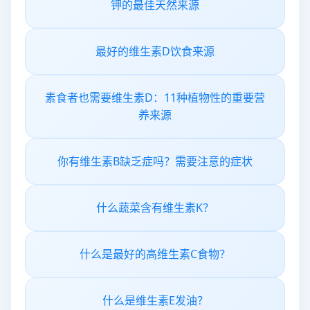
钾的最佳天然来源
最好的维生素D饮食来源
素食者也需要维生素D：11种植物性的重要营
养来源
你有维生素B缺乏症吗？需要注意的症状
什么蔬菜含有维生素K？
什么是最好的高维生素C食物？
什么是维生素E发油？