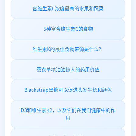
含维生素C浓度最高的水果和蔬菜
5种富含维生素C的食物
维生素K的最佳食物来源是什么？
薰衣草精油油惊人的药用价值
Blackstrap黑糖可以促进头发生长和颜色
D3和维生素K2，以及它们在我们健康中的作
用