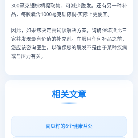
300毫克锯棕榈提取物，可减少脱发。还有另一种补
品，每胶囊含1000毫克锯棕榈-实际上更便宜。
因此，如果您决定尝试该解决方案，请确保您货比三
家并发现最有价值的补充剂。在服用任何补品之前，
您应该咨询医生，以确保您的脱发不是由于某种疾病
或与压力有关。
相关文章
南瓜籽的6个健康益处