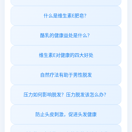
什么是维生素E肥皂？
酪乳的健康益处是什么？
维生素E对健康的四大好处
自然疗法有助于男性脱发
压力如何影响脱发？压力脱发该怎么办？
防止头皮刺激，促进头发健康