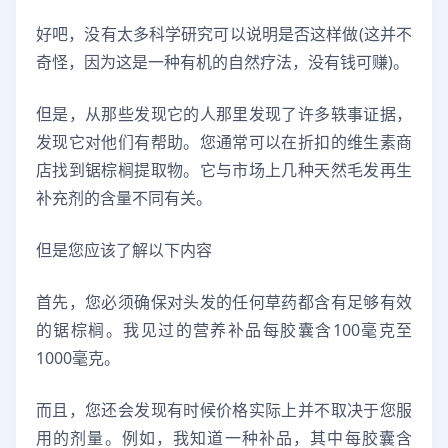
好吧，没有太多科学研究可以说明是否这样做(这并不
奇怪，因为这是一种有机的自然疗法，没有钱可赚)。
但是，从那些发现它的人那里发现了许多轶事证据，
发现它对他们有帮助。您通常可以在折扣的维生素商
店找到锯棕榈提取物。它与市场上几种天然毛发再生
补充剂的含量不同有关。
但是您应该了解以下内容
首先，您必须确保对头发的任何草药都含有足够有效
的锯棕榈。我见过的营养补品每胶囊含100毫克至
1000毫克。
而且，您还会发现有时候价格实际上并不取决于您服
用的剂量。例如，我知道一种补品，其中每胶囊含