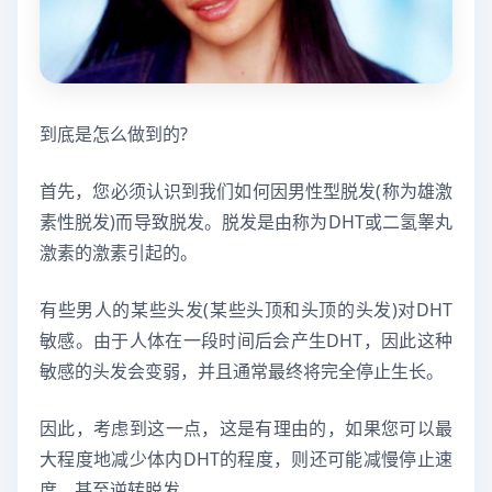
到底是怎么做到的?
首先，您必须认识到我们如何因男性型脱发(称为雄激
素性脱发)而导致脱发。脱发是由称为DHT或二氢睾丸
激素的激素引起的。
有些男人的某些头发(某些头顶和头顶的头发)对DHT
敏感。由于人体在一段时间后会产生DHT，因此这种
敏感的头发会变弱，并且通常最终将完全停止生长。
因此，考虑到这一点，这是有理由的，如果您可以最
大程度地减少体内DHT的程度，则还可能减慢停止速
度，甚至逆转脱发。