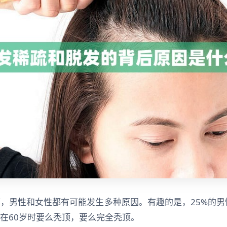
，男性和女性都有可能发生多种原因。有趣的是，25%的男
性在60岁时要么秃顶，要么完全秃顶。