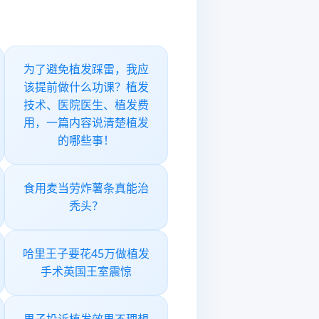
为了避免植发踩雷，我应
该提前做什么功课？植发
技术、医院医生、植发费
用，一篇内容说清楚植发
的哪些事！
食用麦当劳炸薯条真能治
秃头？
哈里王子要花45万做植发
手术英国王室震惊