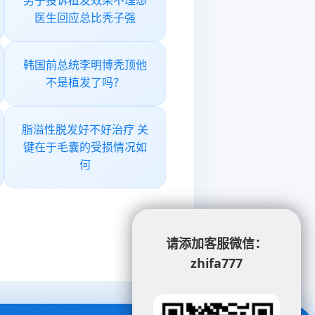
男子投诉植发效果不理想
医生回应总比秃子强
韩国前总统李明博秃顶他
不是植发了吗？
脂溢性脱发好不好治疗 关
键在于毛囊的受损情况如
何
请添加客服微信：
zhifa777