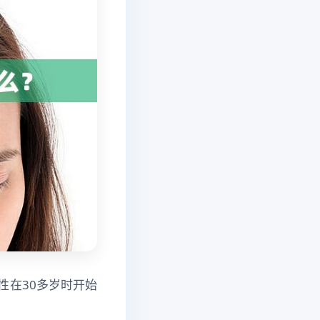
性在30多岁时开始