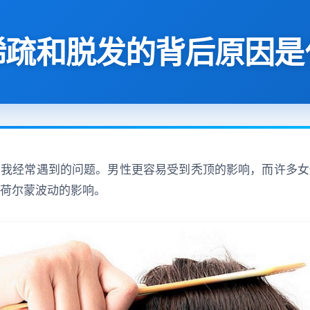
稀疏和脱发的背后原因是
是我经常遇到的问题。男性更容易受到秃顶的影响，而许多女
荷尔蒙波动的影响。