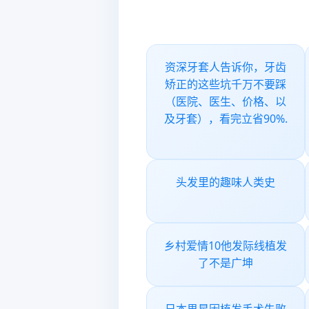
资深牙套人告诉你，牙齿
矫正的这些坑千万不要踩
（医院、医生、价格、以
及牙套），看完立省90%.
头发里的趣味人类史
乡村爱情10他发际线植发
了不是广坤