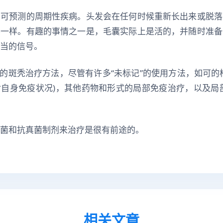
不可预测的周期性疾病。头发会在任何时候重新长出来或脱落
不一样。有趣的事情之一是，毛囊实际上是活的，并随时准备
当的信号。
准的斑秃治疗方法，尽管有许多“未标记”的使用方法，如可的
自身免疫状况)，其他药物和形式的局部免疫治疗，以及局
菌和抗真菌制剂来治疗是很有前途的。
相关文章