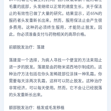
毛囊的底部，头发继续以正常的速度生长。关于保法
止的有效性已做了大量的研究。结果显示，近65%的
服药者头发重新长出来。然而，服用保法止会产生很
多费用。这种药必须终生服用，才能防止脱发。因
此，你必须准备支付与药物相关的高昂价格。
前额脱发治疗：落建
落建是一个选择，为病人寻找一个便宜的方法来阻止
进一步的脱发。落建是由药物米诺西地尔制成的。这
种治疗方法包括在你头发稀疏部位涂抹一种乳霜。你
需要每天涂两次乳霜，这样可以防止脱发。这种治疗
非常经济，可以每天使用。然而，它不会让已经脱落
的头发重新长出来。
额部脱发治疗：植发或毛发移植