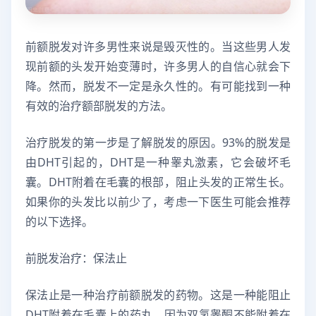
前额脱发对许多男性来说是毁灭性的。当这些男人发
现前额的头发开始变薄时，许多男人的自信心就会下
降。然而，脱发不一定是永久性的。有可能找到一种
有效的治疗额部脱发的方法。
治疗脱发的第一步是了解脱发的原因。93%的脱发是
由DHT引起的，DHT是一种睾丸激素，它会破坏毛
囊。DHT附着在毛囊的根部，阻止头发的正常生长。
如果你的头发比以前少了，考虑一下医生可能会推荐
的以下选择。
前脱发治疗：保法止
保法止是一种治疗前额脱发的药物。这是一种能阻止
DHT附着在毛囊上的药丸。因为双氢睾酮不能附着在