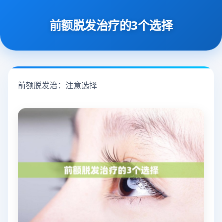
前额脱发治疗的3个选择
前额脱发治：注意选择