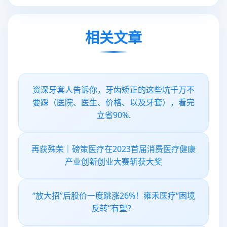
相关文章
资深牙套人告诉你，牙齿矫正的这些坑千万不
要踩（医院、医生、价格、以及牙套），看完
立省90%.
再获殊荣｜磅策医疗在2023首届消费医疗健康
产业创新创业大赛斩获大奖
“放大招”后股价一度跳涨26%！雍禾医疗“困境
反转”有望？