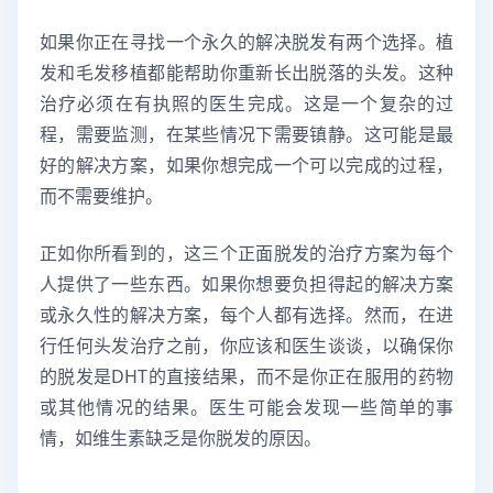
如果你正在寻找一个永久的解决脱发有两个选择。植
发和毛发移植都能帮助你重新长出脱落的头发。这种
治疗必须在有执照的医生完成。这是一个复杂的过
程，需要监测，在某些情况下需要镇静。这可能是最
好的解决方案，如果你想完成一个可以完成的过程，
而不需要维护。
正如你所看到的，这三个正面脱发的治疗方案为每个
人提供了一些东西。如果你想要负担得起的解决方案
或永久性的解决方案，每个人都有选择。然而，在进
行任何头发治疗之前，你应该和医生谈谈，以确保你
的脱发是DHT的直接结果，而不是你正在服用的药物
或其他情况的结果。医生可能会发现一些简单的事
情，如维生素缺乏是你脱发的原因。