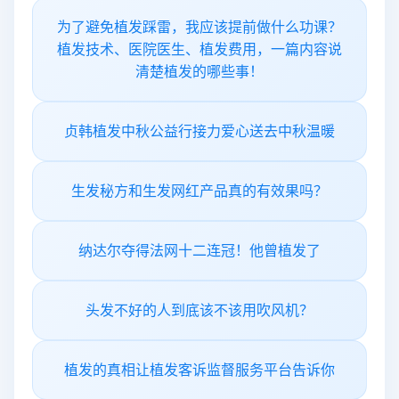
为了避免植发踩雷，我应该提前做什么功课？
植发技术、医院医生、植发费用，一篇内容说
清楚植发的哪些事！
贞韩植发中秋公益行接力爱心送去中秋温暖
生发秘方和生发网红产品真的有效果吗？
纳达尔夺得法网十二连冠！他曾植发了
头发不好的人到底该不该用吹风机？
植发的真相让植发客诉监督服务平台告诉你