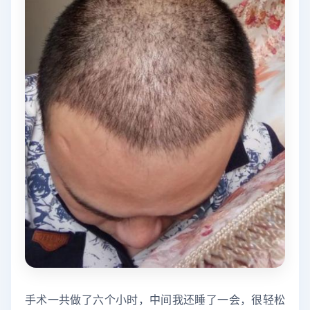
手术一共做了六个小时，中间我还睡了一会，很轻松