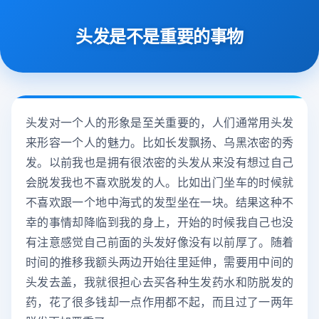
头发是不是重要的事物
头发对一个人的形象是至关重要的，人们通常用头发
来形容一个人的魅力。比如长发飘扬、乌黑浓密的秀
发。以前我也是拥有很浓密的头发从来没有想过自己
会脱发我也不喜欢脱发的人。比如出门坐车的时候就
不喜欢跟一个地中海式的发型坐在一块。结果这种不
幸的事情却降临到我的身上，开始的时候我自己也没
有注意感觉自己前面的头发好像没有以前厚了。随着
时间的推移我额头两边开始往里延伸，需要用中间的
头发去盖，我就很担心去买各种生发药水和防脱发的
药，花了很多钱却一点作用都不起，而且过了一两年