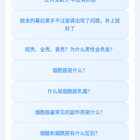
脱发的幕后黑手不过是肾出现了问题，补上就
好了
斑秃、全秃、普秃？为什么男性会秃发？
烟酰胺是什么？
什么是烟酰胺乳霜？
烟酰胺最常见的副作用是什么？
烟酸和烟酰胺有什么区别？