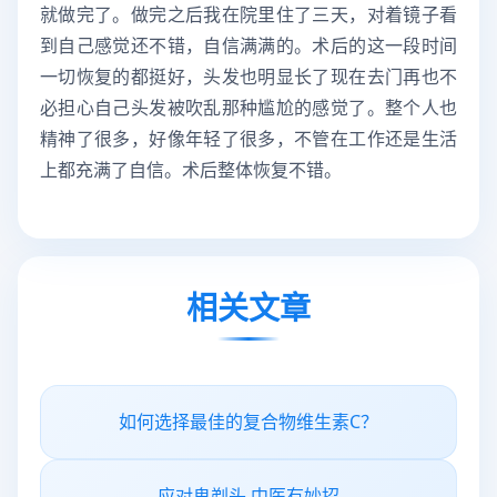
就做完了。做完之后我在院里住了三天，对着镜子看
到自己感觉还不错，自信满满的。术后的这一段时间
一切恢复的都挺好，头发也明显长了现在去门再也不
必担心自己头发被吹乱那种尴尬的感觉了。整个人也
精神了很多，好像年轻了很多，不管在工作还是生活
上都充满了自信。术后整体恢复不错。
相关文章
如何选择最佳的复合物维生素C？
应对鬼剃头 中医有妙招