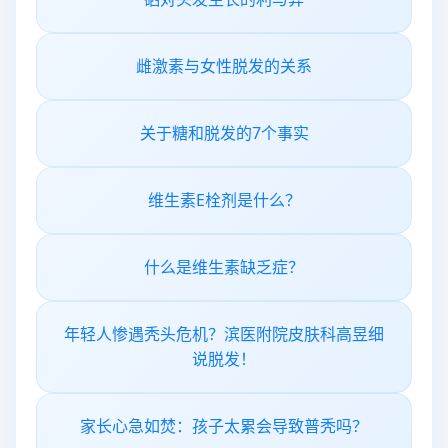
雌激素与女性脱发的关系
关于糖和脱发的7个事实
维生素E栓剂是什么？
什么是维生素缺乏症？
年轻人惨遇秃头危机？滨医附院皮肤科高昱细
说脱发！
家长心急如焚：孩子太累会导致普秃吗？