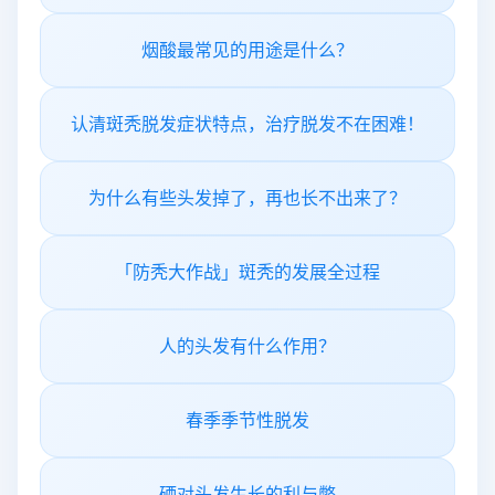
烟酸最常见的用途是什么？
认清斑秃脱发症状特点，治疗脱发不在困难！
为什么有些头发掉了，再也长不出来了？
「防秃大作战」斑秃的发展全过程
人的头发有什么作用？
春季季节性脱发
硒对头发生长的利与弊