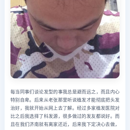
每当同事们谈论发型的事我总是避而远之，而且内心
特别自卑。后来从老张那里听说植发才能彻底把头发
治好，我就开始从网上去了解。经过多家植发医院对
比之后我选择了科发源，很多做过的发友都说好。而
且在我们济南就有离家还近，后来我下定决心去做，