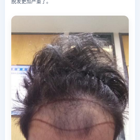
脱发更加严重了。