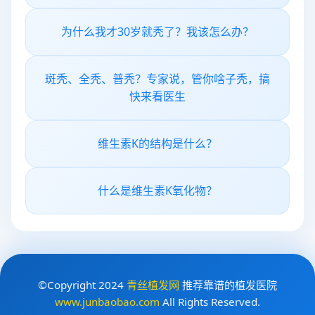
为什么我才30岁就秃了？我该怎么办？
斑秃、全秃、普秃？专家说，管你啥子秃，搞
快来看医生
维生素K的结构是什么？
什么是维生素K氧化物？
©Copyright 2024
青丝植发网
推荐靠谱的植发医院
www.junbaobao.com
All Rights Reserved.