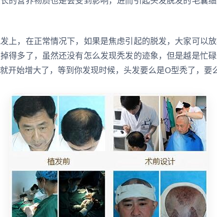
生长的营养物质也是会受到影响，进而引起头发脱发的毛囊细
脱发上，在正常情况下，如果是焦虑引起的脱发，大家可以放
发掉得多了，虽然还没有怎么发现秃发的迹象，但是越是忙碌
就开始增大了，等到你发现时候，头发要么是O型秃了，要