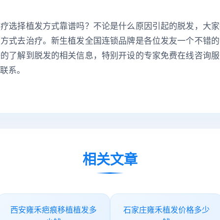
治疗选择植发方式靠谱吗？不论是什么原因引起的脱发，大家
的方式去治疗。新生植发全国连锁品牌是各位发友一个不错的
好的了解到脱发的相关信息，特别开设的专家免费在线咨询服
联系。
相关文章
西安雍禾疤痕移植植发多
石家庄雍禾植发价格多少