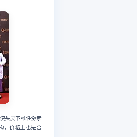
使头皮下雄性激素
构，价格上也是合