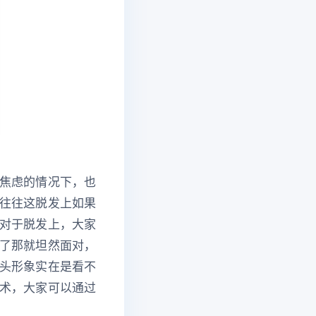
焦虑的情况下，也
往往这脱发上如果
对于脱发上，大家
了那就坦然面对，
头形象实在是看不
术，大家可以通过