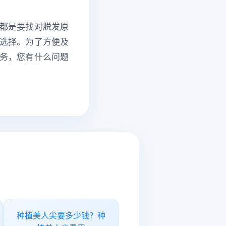
都是要找对脱发原
选择。为了方便及
务，您有什么问题
种植美人尖要多少钱？种