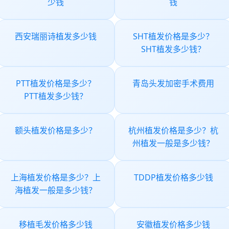
少钱
钱
西安瑞丽诗植发多少钱
SHT植发价格是多少？
SHT植发多少钱？
PTT植发价格是多少？
青岛头发加密手术费用
PTT植发多少钱？
额头植发价格是多少？
杭州植发价格是多少？杭
州植发一般是多少钱？
上海植发价格是多少？上
TDDP植发价格多少钱
海植发一般是多少钱？
移植毛发价格多少钱
安徽植发价格多少钱