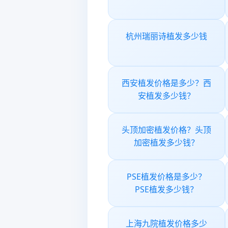
杭州瑞丽诗植发多少钱
西安植发价格是多少？西
安植发多少钱？
头顶加密植发价格？头顶
加密植发多少钱？
PSE植发价格是多少？
PSE植发多少钱？
上海九院植发价格多少