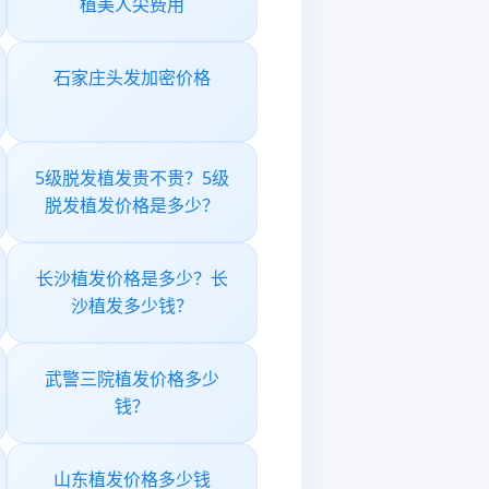
植美人尖费用
石家庄头发加密价格
5级脱发植发贵不贵？5级
脱发植发价格是多少？
长沙植发价格是多少？长
沙植发多少钱？
武警三院植发价格多少
钱？
山东植发价格多少钱